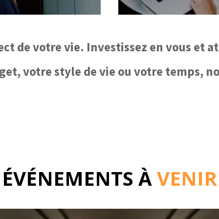
ct de votre vie. Investissez en vous et at
et, votre style de vie ou votre temps, n
ÉVÉNEMENTS À
VENIR