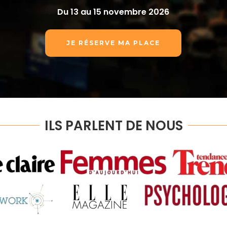
Du 13 au 15 novembre 2026
JE RÉSERVE MA PLACE
ILS PARLENT DE NOUS