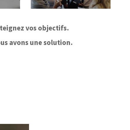
teignez vos objectifs.
ous avons une solution.