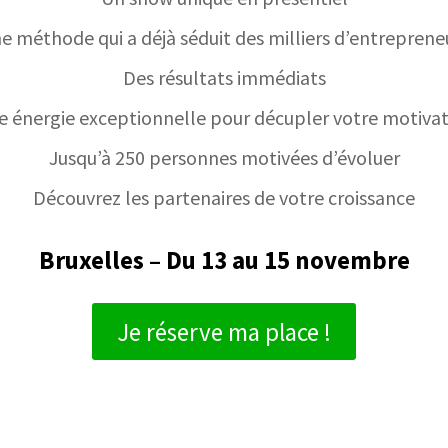
e méthode qui a déjà séduit des milliers d’entreprene
Des résultats immédiats
 énergie exceptionnelle pour décupler votre motiva
Jusqu’à 250 personnes motivées d’évoluer
Découvrez les partenaires de votre croissance
Bruxelles – Du 13 au 15 novembre
Je réserve ma place !