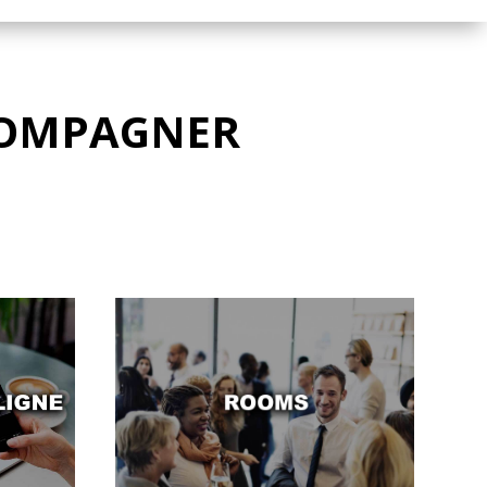
COMPAGNER