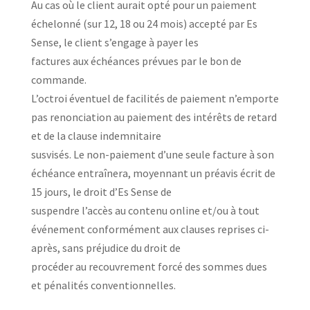
Au cas où le client aurait opté pour un paiement
échelonné (sur 12, 18 ou 24 mois) accepté par Es
Sense, le client s’engage à payer les
factures aux échéances prévues par le bon de
commande.
L’octroi éventuel de facilités de paiement n’emporte
pas renonciation au paiement des intérêts de retard
et de la clause indemnitaire
susvisés. Le non-paiement d’une seule facture à son
échéance entraînera, moyennant un préavis écrit de
15 jours, le droit d’Es Sense de
suspendre l’accès au contenu online et/ou à tout
événement conformément aux clauses reprises ci-
après, sans préjudice du droit de
procéder au recouvrement forcé des sommes dues
et pénalités conventionnelles.