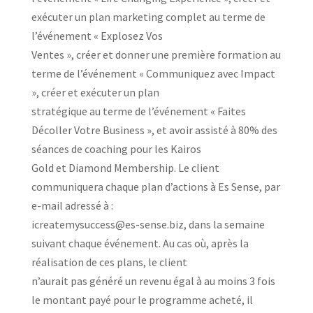
exécuter un plan marketing complet au terme de
l’événement « Explosez Vos
Ventes », créer et donner une première formation au
terme de l’événement « Communiquez avec Impact
», créer et exécuter un plan
stratégique au terme de l’événement « Faites
Décoller Votre Business », et avoir assisté à 80% des
séances de coaching pour les Kairos
Gold et Diamond Membership. Le client
communiquera chaque plan d’actions à Es Sense, par
e-mail adressé à :
icreatemysuccess@es-sense.biz, dans la semaine
suivant chaque événement. Au cas où, après la
réalisation de ces plans, le client
n’aurait pas généré un revenu égal à au moins 3 fois
le montant payé pour le programme acheté, il