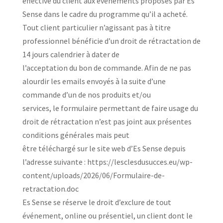
effective du client aux événements proposés par Es
Sense dans le cadre du programme qu’il a acheté.
Tout client particulier n’agissant pas à titre
professionnel bénéficie d’un droit de rétractation de
14 jours calendrier à dater de
l’acceptation du bon de commande. Afin de ne pas
alourdir les emails envoyés à la suite d’une
commande d’un de nos produits et/ou
services, le formulaire permettant de faire usage du
droit de rétractation n’est pas joint aux présentes
conditions générales mais peut
être téléchargé sur le site web d’Es Sense depuis
l’adresse suivante : https://lesclesdusucces.eu/wp-
content/uploads/2026/06/Formulaire-de-
retractation.doc
Es Sense se réserve le droit d’exclure de tout
événement, online ou présentiel, un client dont le