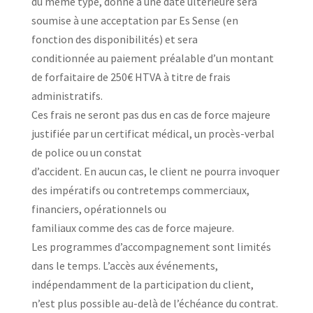
du même type, donné à une date ultérieure sera
soumise à une acceptation par Es Sense (en
fonction des disponibilités) et sera
conditionnée au paiement préalable d’un montant
de forfaitaire de 250€ HTVA à titre de frais
administratifs.
Ces frais ne seront pas dus en cas de force majeure
justifiée par un certificat médical, un procès-verbal
de police ou un constat
d’accident. En aucun cas, le client ne pourra invoquer
des impératifs ou contretemps commerciaux,
financiers, opérationnels ou
familiaux comme des cas de force majeure.
Les programmes d’accompagnement sont limités
dans le temps. L’accès aux événements,
indépendamment de la participation du client,
n’est plus possible au-delà de l’échéance du contrat.