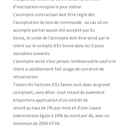
d’inscription remplie le jour même.
L’acompte contractuel doit être réglé dès
l’acceptation du bon de commande : au cas où un
acompte partiel aurait été accepté par Es
Sense, le solde de l’acompte doit être versé par le
client sur le compte d’Es Sense dans les 5 jours
ouvrables suivants.
L’acompte versé n’est jamais remboursable sauf si le
client a valablement fait usage de son droit de
rétractation.
Toutes les factures d’Es Sense sont dues au grand
comptant, sans délai : tout retard de paiement
emportera application d’un intérêt de
retard au taux de 1% par mois et d’une clause
indemnitaire égale à 10% du montant dû, avec un
minimum de 250€ HTVA.