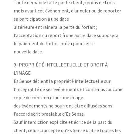
Toute demande faite par le client, moins de trois
mois avant cet événement, d’annuler ou de reporter
sa participation à une date
ultérieure entraînera la perte du forfait ;
l’acceptation du report à une autre date supposera
le paiement du forfait prévu pour cette
nouvelle date.
9- PROPRIÉTÉ INTELLECTUELLE ET DROIT À
L’IMAGE
Es Sense détient la propriété intellectuelle sur
l’intégralité de ses événements et contenus : aucune
copie du contenu ni aucune image
des événements ne pourront être diffusées sans
l’accord écrit préalable d’Es Sense.
Sauf interdiction explicite et écrite de la part du
client, celui-ci accepte qu’Es Sense utilise toutes les