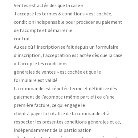
Ventes est actée dès que la case «
J’accepte les termes & conditions » est cochée,
condition indispensable pour procéder au paiement
de l’acompte et démarrer le
contrat.
Au cas où l’inscription se fait depuis un formulaire
d’inscription, l’acceptation est actée dès que la case
« J’accepte les conditions
générales de ventes » est cochée et que le
formulaire est validé.
La commande est réputée ferme et définitive dès
paiement de l’acompte (même partiel) ou d’une
première facture, ce qui engage le
client à payer la totalité de la commande et à
respecter les présentes conditions générales et ce,
indépendamment de la participation