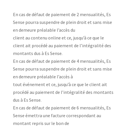
En cas de défaut de paiement de 2 mensualités, Es
Sense pourra suspendre de plein droit et sans mise
en demeure préalable l’accès du
client au contenu online et ce, jusqu’à ce que le
client ait procédé au paiement de l’intégralité des
montants dus à Es Sense.
En cas de défaut de paiement de 4 mensualités, Es
Sense pourra suspendre de plein droit et sans mise
en demeure préalable l’accès à
tout événement et ce, jusqu’à ce que le client ait
procédé au paiement de l’intégralité des montants
dus à Es Sense.
En cas de défaut de paiement de 6 mensualités, Es
Sense émettra une facture correspondant au
montant repris sur le bon de