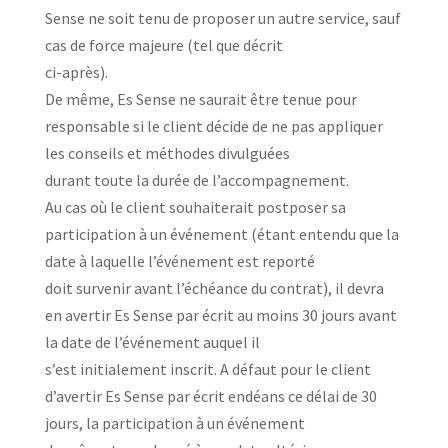
Sense ne soit tenu de proposer un autre service, sauf
cas de force majeure (tel que décrit
ci-après).
De même, Es Sense ne saurait être tenue pour
responsable si le client décide de ne pas appliquer
les conseils et méthodes divulguées
durant toute la durée de l’accompagnement.
Au cas où le client souhaiterait postposer sa
participation à un événement (étant entendu que la
date à laquelle l’événement est reporté
doit survenir avant l’échéance du contrat), il devra
en avertir Es Sense par écrit au moins 30 jours avant
la date de l’événement auquel il
s’est initialement inscrit. A défaut pour le client
d’avertir Es Sense par écrit endéans ce délai de 30
jours, la participation à un événement