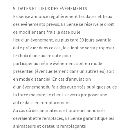
5- DATES ET LIEUX DES ÉVÉNEMENTS
Es Sense annonce régulièrement les dates et lieux
des événements prévus. Es Sense se réserve le droit
de modifier sans frais la date ou le
lieu d’un événement, au plus tard 30 jours avant la
date prévue : dans ce cas, le client se verra proposer
le choix d’une autre date pour
participer au même événement soit en mode
présentiel (éventuellement dans un autre lieu) soit
en mode distanciel. En cas d’annulation
d’un événement du fait des autorités publiques ou de
la force majeure, le client se verra proposer une
autre date en remplacement.
Au cas où des animateurs et orateurs annoncés
devraient être remplacés, Es Sense garantit que les
animateurs et orateurs remplaçants