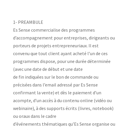
1- PREAMBULE
Es Sense commercialise des programmes
d’accompagnement pour entreprises, dirigeants ou
porteurs de projets entrepreneuriaux. Il est
convenu que tout client ayant acheté l’un de ces
programmes dispose, pour une durée déterminée
(avec une date de début et une date
de fin indiquées sur le bon de commande ou
précisées dans l’email adressé par Es Sense
confirmant la vente) et dès le paiement d’un
acompte, d’un accès à du contenu online (vidéo ou
webinaire), à des supports écrits (livres, notebook)
ou oraux dans le cadre
d’événements thématiques qu’Es Sense organise ou