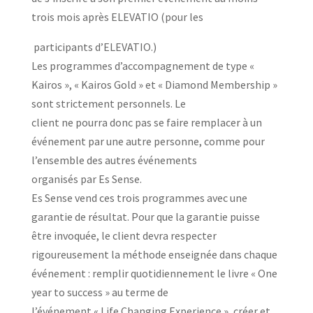
trois mois après ELEVATIO (pour les
participants d’ELEVATIO.)
Les programmes d’accompagnement de type «
Kairos », « Kairos Gold » et « Diamond Membership »
sont strictement personnels. Le
client ne pourra donc pas se faire remplacer à un
événement par une autre personne, comme pour
l’ensemble des autres événements
organisés par Es Sense.
Es Sense vend ces trois programmes avec une
garantie de résultat. Pour que la garantie puisse
être invoquée, le client devra respecter
rigoureusement la méthode enseignée dans chaque
événement : remplir quotidiennement le livre « One
year to success » au terme de
l’événement « Life Changing Experience », créer et