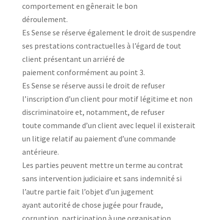
comportement en gênerait le bon
déroulement.
Es Sense se réserve également le droit de suspendre
ses prestations contractuelles à l’égard de tout
client présentant un arriéré de
paiement conformément au point 3.
Es Sense se réserve aussi le droit de refuser
l’inscription d’un client pour motif légitime et non
discriminatoire et, notamment, de refuser
toute commande d’un client avec lequel il existerait
un litige relatif au paiement d’une commande
antérieure.
Les parties peuvent mettre un terme au contrat
sans intervention judiciaire et sans indemnité si
l’autre partie fait l’objet d’un jugement
ayant autorité de chose jugée pour fraude,
corruption, participation à une organisation