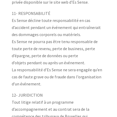
privée disponible sur le site web d’Es Sense.
11- RESPONSABILITÉ
Es Sense décline toute responsabilité en cas
d’accident pendant un événement qui entraînerait
des dommages corporels ou matériels.
Es Sense ne pourra pas être tenu responsable de
toute perte de revenu, perte de business, perte
d’épargne, perte de données ou perte
d’objets pendant ou après un événement.
La responsabilité d’Es Sense ne sera engagée qu’en
cas de faute grave ou de fraude dans l’organisation
d’un événement.
12- JURIDICTION
Tout litige relatif à un programme
d’accompagnement et au contrat sera de la
compétence des tribunaux de Bruxelles qui