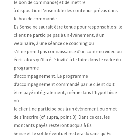
le bon de commande) et de mettre
à disposition l’ensemble des contenus prévus dans
le bon de commande.
Es Sense ne saurait être tenue pour responsable si le
client ne participe pas à un événement, à un
webinaire, à une séance de coaching ou
s’il ne prend pas connaissance d’un contenu vidéo ou
écrit alors qu’il a été invité à le faire dans le cadre du
programme
d’accompagnement. Le programme
d’accompagnement commandé par le client doit
être payé intégralement, même dans l’hypothèse
où
le client ne participe pas à un événement ou omet
de s’inscrire (cf. supra, point 3). Dans ce cas, les
montants payés resteront acquis à Es
Sense et le solde éventuel restera dû sans qu’Es