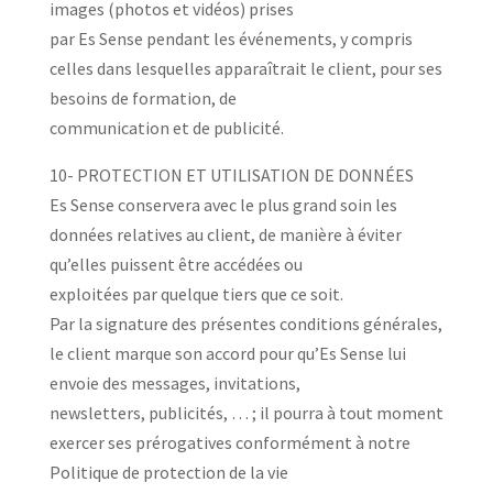
images (photos et vidéos) prises
par Es Sense pendant les événements, y compris
celles dans lesquelles apparaîtrait le client, pour ses
besoins de formation, de
communication et de publicité.
10- PROTECTION ET UTILISATION DE DONNÉES
Es Sense conservera avec le plus grand soin les
données relatives au client, de manière à éviter
qu’elles puissent être accédées ou
exploitées par quelque tiers que ce soit.
Par la signature des présentes conditions générales,
le client marque son accord pour qu’Es Sense lui
envoie des messages, invitations,
newsletters, publicités, … ; il pourra à tout moment
exercer ses prérogatives conformément à notre
Politique de protection de la vie