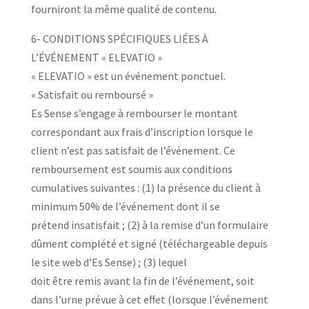
fourniront la même qualité de contenu.
6- CONDITIONS SPÉCIFIQUES LIÉES À
L’ÉVÉNEMENT « ELEVATIO »
« ELEVATIO » est un événement ponctuel.
« Satisfait ou remboursé »
Es Sense s’engage à rembourser le montant
correspondant aux frais d’inscription lorsque le
client n’est pas satisfait de l’événement. Ce
remboursement est soumis aux conditions
cumulatives suivantes : (1) la présence du client à
minimum 50% de l’événement dont il se
prétend insatisfait ; (2) à la remise d’un formulaire
dûment complété et signé (téléchargeable depuis
le site web d’Es Sense) ; (3) lequel
doit être remis avant la fin de l’événement, soit
dans l’urne prévue à cet effet (lorsque l’événement