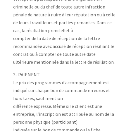
criminelle ou du chef de toute autre infraction
pénale de nature à nuire à leur réputation ou à celle
de leurs travailleurs et parties prenantes. Dans ce
cas, la résiliation prend effet à
compter de la date de réception de la lettre
recommandée avec accusé de réception résiliant le
contrat ou à compter de toute autre date
ultérieure mentionnée dans la lettre de résiliation.
3- PAIEMENT
Le prix des programmes d’accompagnement est
indiqué sur chaque bon de commande en euros et
hors taxes, sauf mention
différente expresse. Même si le client est une
entreprise, l’inscription est attribuée au nom de la
personne physique (participant)
indiquée sur le bon de commande ou la fiche