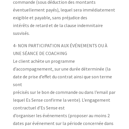
commande (sous déduction des montants
éventuellement payés), lequel sera immédiatement
exigible et payable, sans préjudice des
intérêts de retard et de la clause indemnitaire
susvisés.
4- NON PARTICIPATION AUX ÉVÉNEMENTS OU À
UNE SÉANCE DE COACHING
Le client achète un programme
d’accompagnement, sur une durée déterminée (la
date de prise d’effet du contrat ainsi que son terme
sont
précisés sur le bon de commande ou dans l’email par
lequel Es Sense confirme la vente). L’engagement
contractuel d’Es Sense est
d’organiser les événements (proposer au moins 2
dates par événement sur la période concernée dans