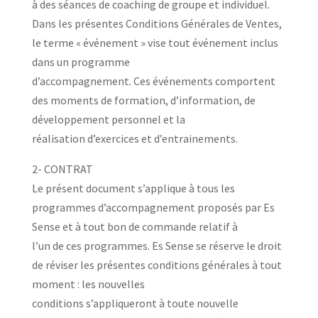
à des séances de coaching de groupe et individuel.
Dans les présentes Conditions Générales de Ventes,
le terme « événement » vise tout événement inclus
dans un programme
d’accompagnement. Ces événements comportent
des moments de formation, d’information, de
développement personnel et la
réalisation d’exercices et d’entrainements.
2- CONTRAT
Le présent document s’applique à tous les
programmes d’accompagnement proposés par Es
Sense et à tout bon de commande relatif à
l’un de ces programmes. Es Sense se réserve le droit
de réviser les présentes conditions générales à tout
moment : les nouvelles
conditions s’appliqueront à toute nouvelle