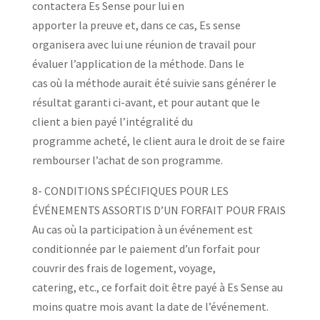
contactera Es Sense pour lui en
apporter la preuve et, dans ce cas, Es sense
organisera avec lui une réunion de travail pour
évaluer l’application de la méthode. Dans le
cas où la méthode aurait été suivie sans générer le
résultat garanti ci-avant, et pour autant que le
client a bien payé l’intégralité du
programme acheté, le client aura le droit de se faire
rembourser l’achat de son programme.
8- CONDITIONS SPÉCIFIQUES POUR LES
ÉVÉNEMENTS ASSORTIS D’UN FORFAIT POUR FRAIS
Au cas où la participation à un événement est
conditionnée par le paiement d’un forfait pour
couvrir des frais de logement, voyage,
catering, etc., ce forfait doit être payé à Es Sense au
moins quatre mois avant la date de l’événement.