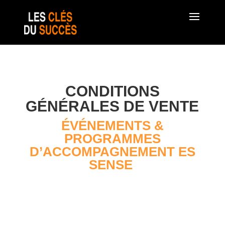
CONDITIONS
GÉNÉRALES DE VENTE
ÉVÉNEMENTS &
PROGRAMMES
D’ACCOMPAGNEMENT ES
SENSE