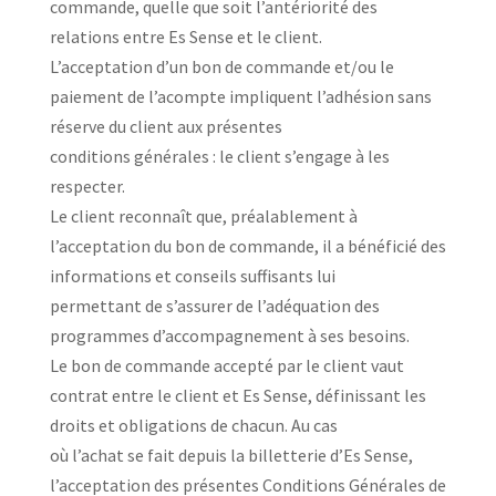
commande, quelle que soit l’antériorité des
relations entre Es Sense et le client.
L’acceptation d’un bon de commande et/ou le
paiement de l’acompte impliquent l’adhésion sans
réserve du client aux présentes
conditions générales : le client s’engage à les
respecter.
Le client reconnaît que, préalablement à
l’acceptation du bon de commande, il a bénéficié des
informations et conseils suffisants lui
permettant de s’assurer de l’adéquation des
programmes d’accompagnement à ses besoins.
Le bon de commande accepté par le client vaut
contrat entre le client et Es Sense, définissant les
droits et obligations de chacun. Au cas
où l’achat se fait depuis la billetterie d’Es Sense,
l’acceptation des présentes Conditions Générales de