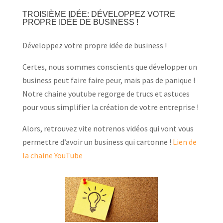
TROISIÈME IDÉE: D
ÉVELOPPEZ VOTRE
PROPRE IDÉE DE BUSINESS !
Développez votre propre idée de business !
Certes, nous sommes conscients que développer un
business peut faire faire peur, mais pas de panique !
Notre chaine youtube regorge de trucs et astuces
pour vous
simplifier la création de votre entreprise !
Alors, retrouvez vite notrenos vidéos qui vont vous
permettre d’avoir un business qui cartonne !
Lien de
la chaine YouTube