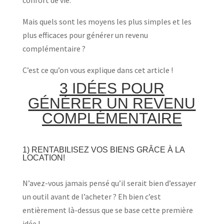
Mais quels sont les moyens les plus simples et les
plus efficaces pour générer un revenu
complémentaire ?
C’est ce qu’on vous explique dans cet article !
3 IDÉES POUR
GÉNÉRER UN REVENU
COMPLÉMENTAIRE
1)
RENTABILISEZ VOS BIENS GRÂCE À LA
LOCATION!
N’avez-vous jamais pensé qu’il serait bien d’essayer
un outil avant de l’acheter ? Eh bien c’est
entièrement là-dessus que se base cette première
idée !