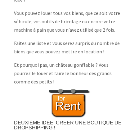
Vous pouvez louer tous vos biens, que ce soit votre
véhicule, vos outils de bricolage ou encore votre
machine à pain que vous n’avez utilisé que 2 fois.
Faites une liste et vous serez surpris du nombre de
biens que vous pouvez mettre en location !
Et pourquoi pas, un château gonflable ? Vous
pourrez le louer et faire le bonheur des grands
comme des petits !
DEUXIÈME IDÉE: C
RÉER UNE BOUTIQUE DE
DROPSHIPPING !