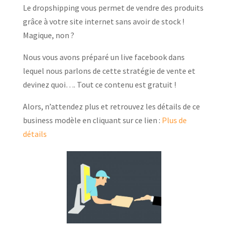
Le dropshipping vous permet de vendre des produits
grâce à votre site internet sans avoir de stock !
Magique, non ?
Nous vous avons préparé un live facebook dans
lequel nous parlons de cette stratégie de vente et
devinez quoi…. Tout ce contenu est gratuit !
Alors, n’attendez plus et retrouvez les détails de ce
business modèle
en cliquant
sur ce lien :
Plus de
détails