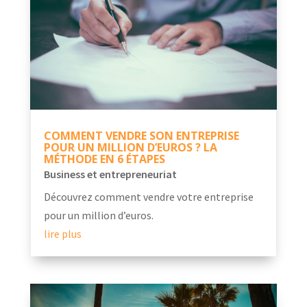
COMMENT VENDRE SON ENTREPRISE
POUR UN MILLION D’EUROS ? LA
MÉTHODE EN 6 ÉTAPES
Business et entrepreneuriat
Découvrez comment vendre votre entreprise
pour un million d’euros.
lire plus