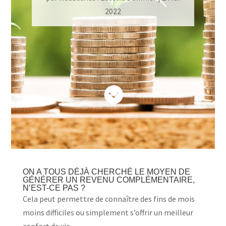
2022

ON A TOUS DÉJÀ CHERCHÉ LE MOYEN DE
GÉNÉRER UN REVENU COMPLÉMENTAIRE,
N’EST-CE PAS ?
Cela peut permettre de connaître des fins de mois
moins difficiles ou simplement s’offrir un meilleur
confort de vie.