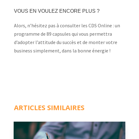
VOUS EN VOULEZ ENCORE PLUS ?
Alors, n’hésitez pas à consulter
les CDS Online : un
programme de 89 capsules qui vous permettra
d’adopter l’attitude du succès et de monter votre
business simplement, dans la bonne énergie !
ARTICLES SIMILAIRES