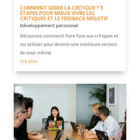
COMMENT GÉRER LA CRITIQUE ? 5
ÉTAPES POUR MIEUX VIVRE LES
CRITIQUES ET LE FEEDBACK NÉGATIF
Développement personnel
Découvrez comment faire face aux critiques et
les utiliser pour devenir une meilleure version
de vous-même.
lire plus