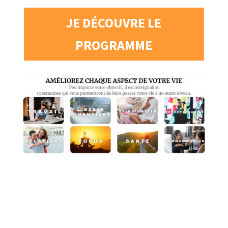
JE DÉCOUVRE LE
PROGRAMME