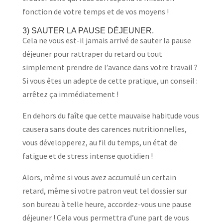
fonction de votre temps et de vos moyens !
3) SAUTER LA PAUSE DÉJEUNER.
Cela ne vous est-il jamais arrivé de sauter la pause
déjeuner pour rattraper du retard ou tout
simplement prendre de l’avance dans votre travail ?
Si vous êtes un adepte de cette pratique, un conseil :
arrêtez ça immédiatement !
En dehors du faîte que cette mauvaise habitude vous
causera sans doute des carences nutritionnelles,
vous développerez, au fil du temps, un état de
fatigue et de stress intense quotidien !
Alors, même si vous avez accumulé un certain
retard, même si votre patron veut tel dossier sur
son bureau à telle heure, accordez-vous une pause
déjeuner ! Cela vous permettra d’une part de vous