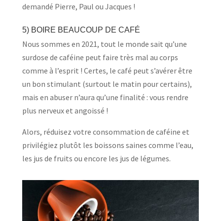
demandé Pierre, Paul ou Jacques !
5) BOIRE BEAUCOUP DE CAFÉ
Nous sommes en 2021, tout le monde sait qu’une
surdose de caféine peut faire très mal au corps
comme à l’esprit ! Certes, le café peut s’avérer être
un bon stimulant (surtout le matin pour certains),
mais en abuser n’aura qu’une finalité : vous rendre
plus nerveux et angoissé !
Alors, réduisez votre consommation de caféine et
privilégiez plutôt les boissons saines comme l’eau,
les jus de fruits ou encore les jus de légumes.