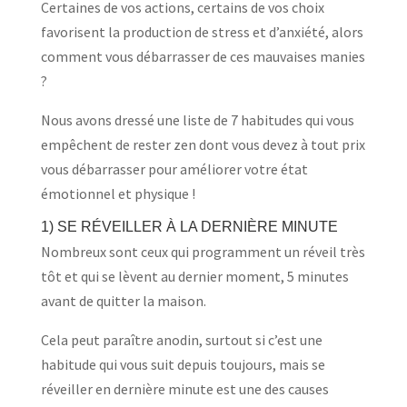
Certaines de vos actions, certains de vos choix
favorisent la production de stress et d’anxiété, alors
comment vous débarrasser de ces mauvaises manies
?
Nous avons dressé une liste de 7 habitudes qui vous
empêchent de rester zen dont vous devez à tout prix
vous débarrasser pour améliorer votre état
émotionnel et physique !
1) SE RÉVEILLER À LA DERNIÈRE MINUTE
Nombreux sont ceux qui programment un réveil très
tôt et qui se lèvent au dernier moment, 5 minutes
avant de quitter la maison.
Cela peut paraître anodin, surtout si c’est une
habitude qui vous suit depuis toujours, mais se
réveiller en dernière minute est une des causes