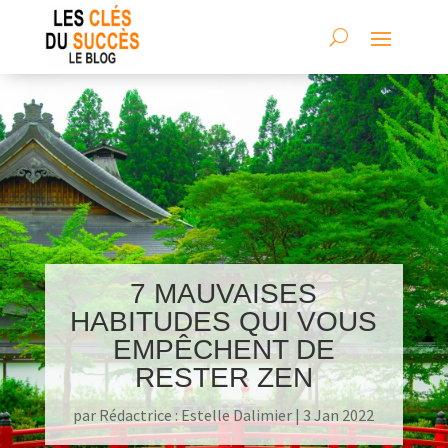
7 MAUVAISES
HABITUDES QUI VOUS
EMPÊCHENT DE
RESTER ZEN
par
Rédactrice : Estelle Dalimier
|
3 Jan 2022