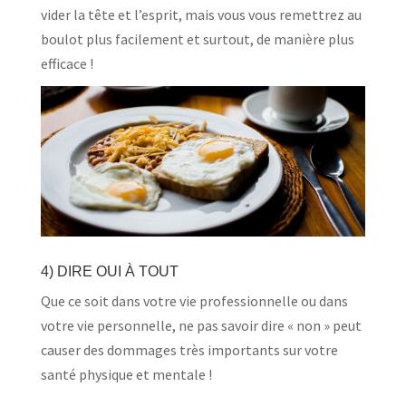
vider la tête et l’esprit, mais vous vous remettrez au
boulot plus facilement et surtout, de manière plus
efficace !
4) DIRE OUI À TOUT
Que ce soit dans votre vie professionnelle ou dans
votre vie personnelle, ne pas savoir dire « non » peut
causer des dommages très importants sur votre
santé physique et mentale !