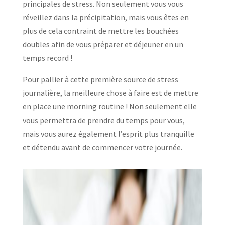
principales de stress. Non seulement vous vous
réveillez dans la précipitation, mais vous êtes en
plus de cela contraint de mettre les bouchées
doubles afin de vous préparer et déjeuner en un
temps record !
Pour pallier à cette première source de stress
journalière, la meilleure chose à faire est de mettre
en place une morning routine ! Non seulement elle
vous permettra de prendre du temps pour vous,
mais vous aurez également l’esprit plus tranquille
et détendu avant de commencer votre journée.