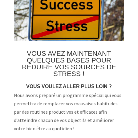
VOUS AVEZ MAINTENANT
QUELQUES BASES POUR
RÉDUIRE VOS SOURCES DE
STRESS !
VOUS VOULEZ ALLER PLUS LOIN ?
Nous avons préparé un programme spécial qui vous
permettra de remplacer vos mauvaises habitudes
par des routines productives et efficaces afin
d’atteindre chacun de vos objectifs et améliorer
votre bien être au quotidien !