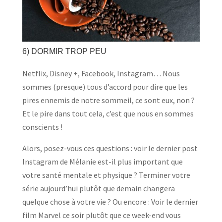
6) DORMIR TROP PEU
Netflix, Disney +, Facebook, Instagram… Nous
sommes (presque) tous d’accord pour dire que les
pires ennemis de notre sommeil, ce sont eux, non ?
Et le pire dans tout cela, c’est que nous en sommes
conscients !
Alors, posez-vous ces questions : voir le dernier post
Instagram de Mélanie est-il plus important que
votre santé mentale et physique ? Terminer votre
série aujourd’hui plutôt que demain changera
quelque chose à votre vie ? Ou encore : Voir le dernier
film Marvel ce soir plutôt que ce week-end vous