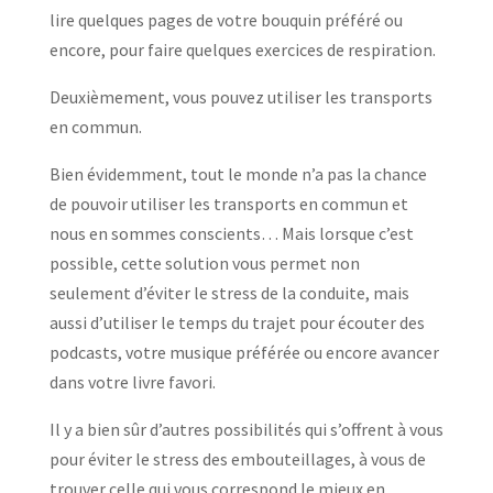
lire quelques pages de votre bouquin préféré ou
encore, pour faire quelques exercices de respiration.
Deuxièmement, vous pouvez utiliser les transports
en commun.
Bien évidemment, tout le monde n’a pas la chance
de pouvoir utiliser les transports en commun et
nous en sommes conscients… Mais lorsque c’est
possible, cette solution vous permet non
seulement d’éviter le stress de la conduite, mais
aussi d’utiliser le temps du trajet pour écouter des
podcasts, votre musique préférée ou encore avancer
dans votre livre favori.
Il y a bien sûr d’autres possibilités qui s’offrent à vous
pour éviter le stress des embouteillages, à vous de
trouver celle qui vous correspond le mieux en