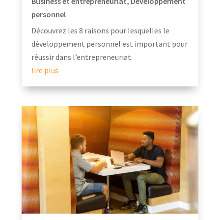
Business et entrepreneuriat
,
Développement
personnel
Découvrez les 8 raisons pour lesquelles le
développement personnel est important pour
réussir dans l’entrepreneuriat.
lire plus