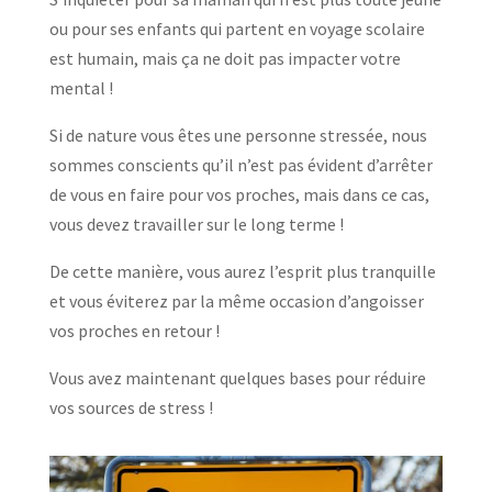
ou pour ses enfants qui partent en voyage scolaire
est humain, mais ça ne doit pas impacter votre
mental !
Si de nature vous êtes une personne stressée, nous
sommes conscients qu’il n’est pas évident d’arrêter
de vous en faire pour vos proches, mais dans ce cas,
vous devez travailler sur le long terme !
De cette manière, vous aurez l’esprit plus tranquille
et vous éviterez par la même occasion d’angoisser
vos proches en retour !
Vous avez maintenant quelques bases pour réduire
vos sources de stress !