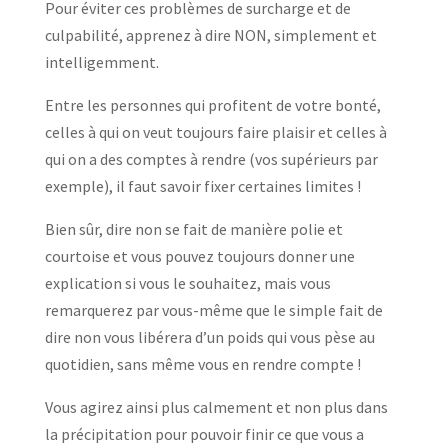
Pour éviter ces problèmes de surcharge et de
culpabilité, apprenez à dire NON, simplement et
intelligemment.
Entre les personnes qui profitent de votre bonté,
celles à qui on veut toujours faire plaisir et celles à
qui on a des comptes à rendre (vos supérieurs par
exemple), il faut savoir fixer certaines limites !
Bien sûr, dire non se fait de manière polie et
courtoise et vous pouvez toujours donner une
explication si vous le souhaitez, mais vous
remarquerez par vous-même que le simple fait de
dire non vous libérera d’un poids qui vous pèse au
quotidien, sans même vous en rendre compte !
Vous agirez ainsi plus calmement et non plus dans
la précipitation pour pouvoir finir ce que vous a